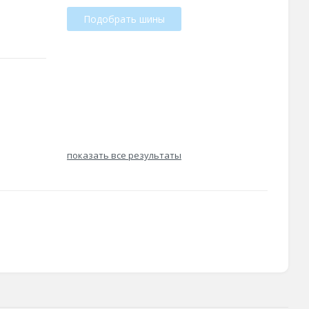
Подобрать шины
показать все результаты