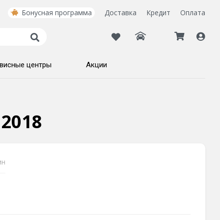
Бонусная программа
Доставка
Кредит
Оплата
висные центры
Акции
 2018
ин