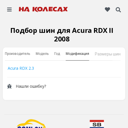
Подбор шин для Acura RDX II
2008
Производитель
Модель
Год
Модификация
Размеры шин
Acura RDX 2.3
Нашли ошибку?