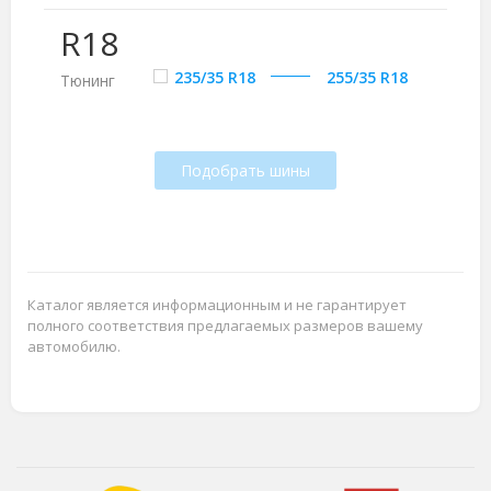
R18
235/35 R18
255/35 R18
Тюнинг
Подобрать шины
Каталог является информационным и не гарантирует
полного соответствия предлагаемых размеров вашему
автомобилю.