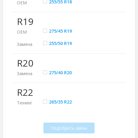
255/55 R18
ОЕМ
R19
275/45 R19
ОЕМ
255/50 R19
Замена
R20
275/40 R20
Замена
R22
265/35 R22
Тюнинг
Подобрать шины