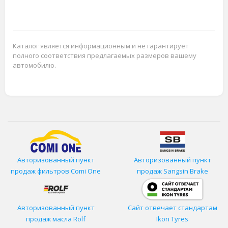
Каталог является информационным и не гарантирует
полного соответствия предлагаемых размеров вашему
автомобилю.
Авторизованный пункт
Авторизованный пункт
продаж фильтров
Comi One
продаж Sangsin Brake
Авторизованный пункт
Сайт отвечает стандартам
продаж масла Rolf
Ikon Tyres