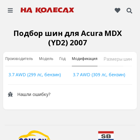
Подбор шин для Acura MDX
(YD2) 2007
Производитель
Модель
Год
Модификация
Размеры шин
3.7 AWD (299 лс, бензин)
3.7 AWD (309 лс, бензин)
Нашли ошибку?