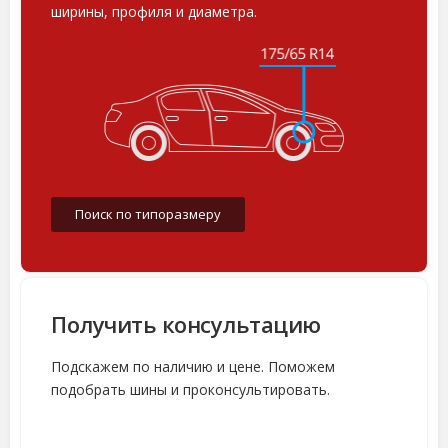
ширины, профиля и диаметра.
Поиск по типоразмеру
Получить консультацию
Подскажем по наличию и цене. Поможем
подобрать шины и проконсультировать.