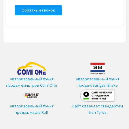
Обратный звонок
Авторизованный пункт
Авторизованный пункт
продаж фильтров
Comi One
продаж Sangsin Brake
Авторизованный пункт
Сайт отвечает стандартам
продаж масла Rolf
Ikon Tyres