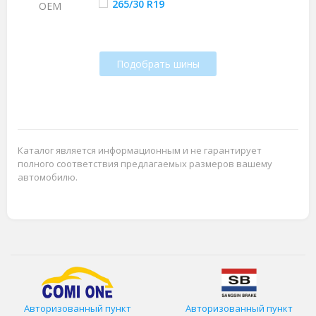
265/30 R19
ОЕМ
Подобрать шины
Каталог является информационным и не гарантирует
полного соответствия предлагаемых размеров вашему
автомобилю.
Авторизованный пункт
Авторизованный пункт