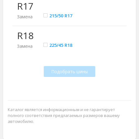
R17
215/50 R17
Замена
R18
225/45 R18
Замена
Подобрать шины
Каталог является информационным и не гарантирует
полного соответствия предлагаемых размеров вашему
автомобилю.