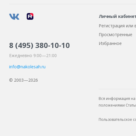
Личный кабине
Регистрация или 
Просмотренные
8 (495)
380-10-10
Избранное
Ежедневно 9:00—21:00
info@nakolesah.ru
© 2003—2026
Вся информация на 
положениями Статьи 
Пользовательское 