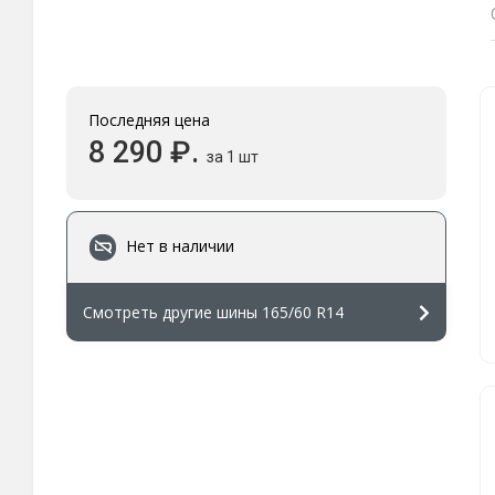
Последняя цена
8 290 ₽.
за 1 шт
Нет в наличии
Смотреть другие шины 165/60 R14