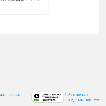
ункт продаж
Сайт отвечает
стандартам Ikon Tyres