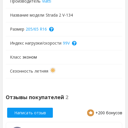
Производитель
Viatti
Название модели
Strada 2 V-134
Размер
205/65 R16
Индекс нагрузки/скорости
99V
Класс
эконом
Сезонность
летняя
Отзывы покупателей
2
Написать отзыв
+200 бонусов