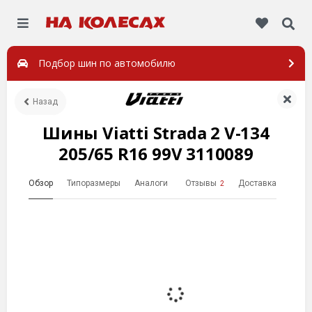
Подбор шин по автомобилю
Назад
Шины Viatti Strada 2 V-134
205/65 R16 99V 3110089
Обзор
Типоразмеры
Аналоги
Отзывы
Доставка
2