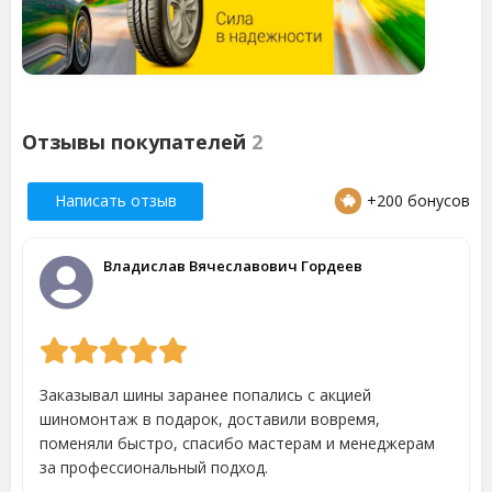
Отзывы покупателей
2
Написать отзыв
+200 бонусов
Владислав Вячеславович Гордеев
Заказывал шины заранее попались с акцией
шиномонтаж в подарок, доставили вовремя,
поменяли быстро, спасибо мастерам и менеджерам
за профессиональный подход.