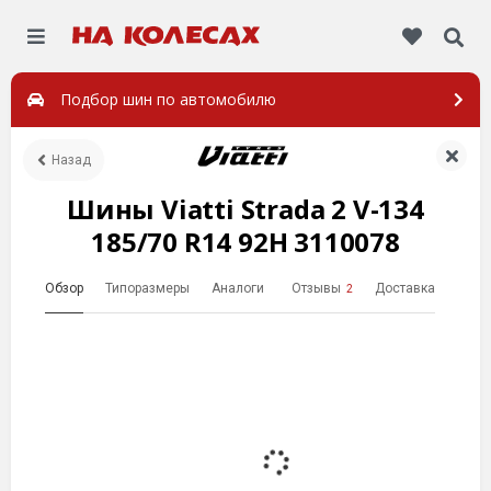
Подбор шин по автомобилю
Назад
Шины Viatti Strada 2 V-134
185/70 R14 92H 3110078
Обзор
Типоразмеры
Аналоги
Отзывы
Доставка
2