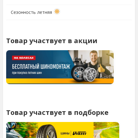
Сезонность
летняя
Товар участвует в акции
Товар участвует в подборке