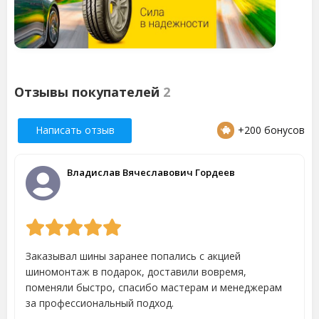
Отзывы покупателей
2
Написать отзыв
+200 бонусов
Владислав Вячеславович Гордеев
Заказывал шины заранее попались с акцией
шиномонтаж в подарок, доставили вовремя,
поменяли быстро, спасибо мастерам и менеджерам
за профессиональный подход.