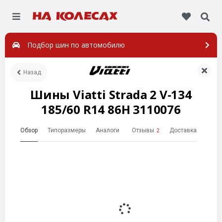
Подбор шин по автомобилю
Назад
Шины Viatti Strada 2 V-134
185/60 R14 86H 3110076
Обзор
Типоразмеры
Аналоги
Отзывы
Доставка
2