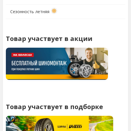
Сезонность
летняя
Товар участвует в акции
Товар участвует в подборке