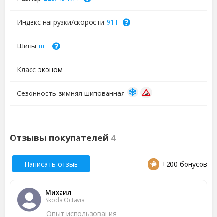
Индекс нагрузки/скорости
91T
Шипы
ш+
Класс
эконом
Сезонность
зимняя шипованная
Отзывы покупателей
4
Написать отзыв
+200 бонусов
Михаил
Skoda Octavia
Опыт использования