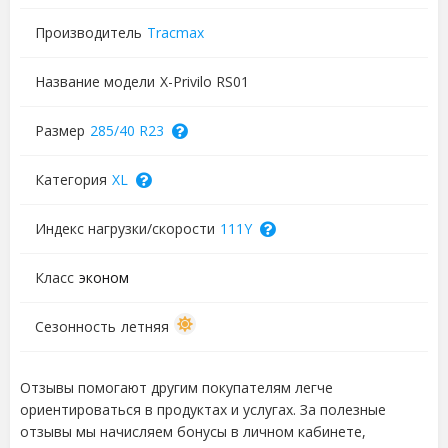
Производитель
Tracmax
Название модели
X-Privilo RS01
Размер
285/40 R23
Категория
XL
Индекс нагрузки/скорости
111Y
Класс
эконом
Сезонность
летняя
Отзывы помогают другим покупателям легче
ориентироваться в продуктах и услугах. За полезные
отзывы мы начисляем бонусы в личном кабинете,