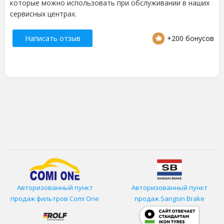
которые можно использовать при обслуживании в наших
сервисных центрах.
Написать отзыв
+200 бонусов
Авторизованный пункт
Авторизованный пункт
продаж фильтров
Comi One
продаж Sangsin Brake