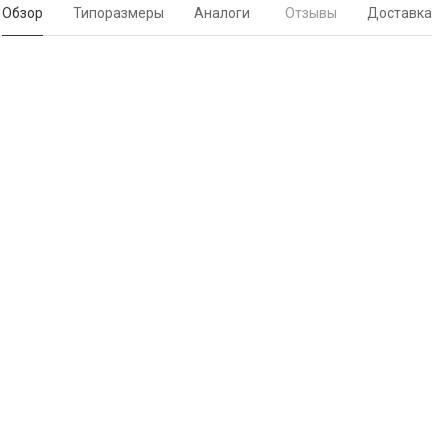
Обзор
Типоразмеры
Аналоги
Отзывы
Доставка