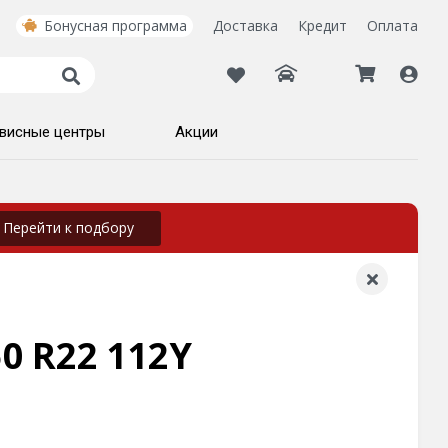
Бонусная программа
Доставка
Кредит
Оплата
висные центры
Акции
Перейти к подбору
0 R22 112Y