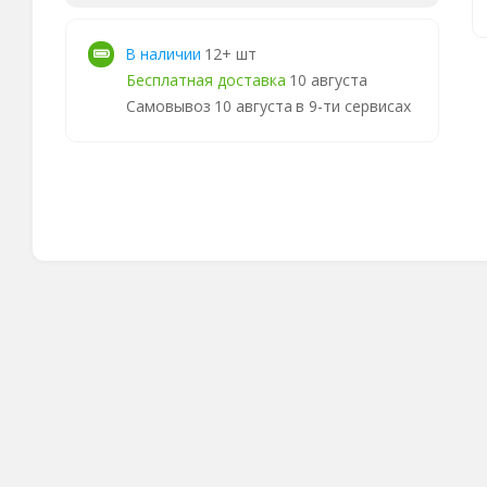
В наличии
12+ шт
Бесплатная доставка
10 августа
Самовывоз
10 августа
в 9-ти сервисах