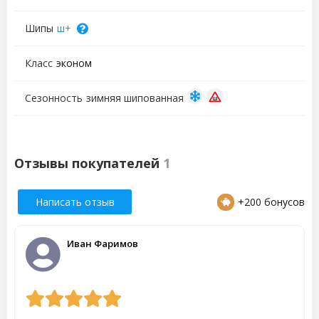
Шипы
ш+
Класс
эконом
Сезонность
зимняя шипованная
Отзывы покупателей
1
Написать отзыв
+200 бонусов
Иван Фаримов