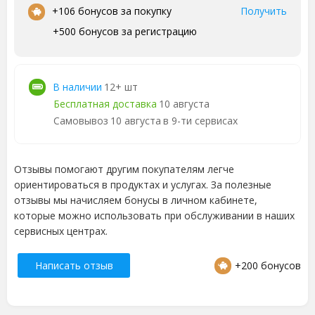
•
+106 бонусов за покупку
Получить
+500 бонусов за регистрацию
В наличии
12+ шт
Бесплатная доставка
10 августа
Самовывоз
10 августа
в 9-ти сервисах
Отзывы помогают другим покупателям легче
ориентироваться в продуктах и услугах. За полезные
отзывы мы начисляем бонусы в личном кабинете,
которые можно использовать при обслуживании в наших
сервисных центрах.
Написать отзыв
+200 бонусов