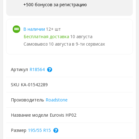
+500 бонусов за регистрацию
В наличии
12+ шт
Бесплатная доставка
10 августа
Самовывоз
10 августа
в 9-ти сервисах
Артикул
R18564
SKU
КА-01542289
Производитель
Roadstone
Название модели
Eurovis HP02
Размер
195/55 R15