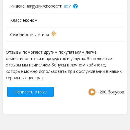
Индекс нагрузки/скорости
85V
Класс
эконом
Сезонность
летняя
Отзывы помогают другим покупателям легче
ориентироваться в продуктах и услугах. За полезные
отзывы мы начисляем бонусы в личном кабинете,
которые можно использовать при обслуживании в наших
сервисных центрах.
Написать отзыв
+200 бонусов