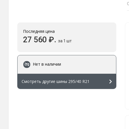
Последняя цена
27 560 ₽.
за 1 шт
Нет в наличии
Смотреть другие шины 295/40 R21