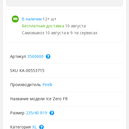
В наличии
12+ шт
Бесплатная доставка
10 августа
Самовывоз
10 августа
в 9-ти сервисах
Артикул
3560600
SKU
КА-00553715
Производитель
Pirelli
Название модели
Ice Zero FR
Размер
235/40 R19
Категория
XL