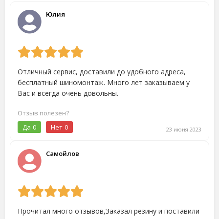
Юлия
Отличный сервис, доставили до удобного адреса,
бесплатный шиномонтаж. Много лет заказываем у
Вас и всегда очень довольны.
Отзыв полезен?
Да
0
Нет
0
23 июня 2023
Самойлов
Прочитал много отзывов,Заказал резину и поставили