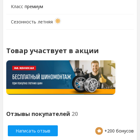
Класс
премиум
Сезонность
летняя
Товар участвует в акции
Отзывы покупателей
20
Написать отзыв
+200 бонусов