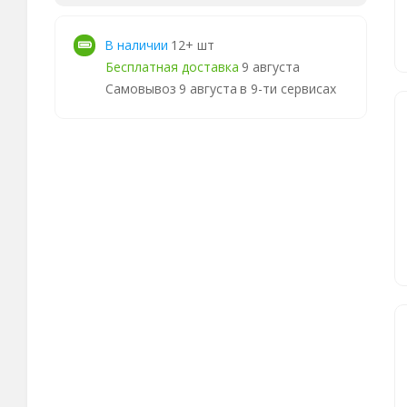
В наличии
12+ шт
Бесплатная доставка
9 августа
Самовывоз
9 августа
в 9-ти сервисах