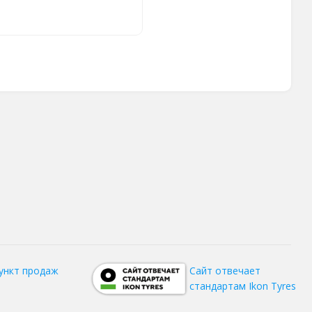
ункт продаж
Сайт отвечает
стандартам Ikon Tyres