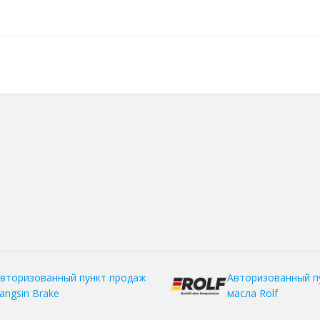
вторизованный пункт продаж
Авторизованный п
angsin Brake
масла Rolf