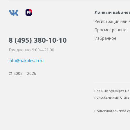
Личный кабине
Регистрация или 
Просмотренные
8 (495)
380-10-10
Избранное
Ежедневно 9:00—21:00
info@nakolesah.ru
© 2003—2026
Вся информация на 
положениями Статьи 
Пользовательское 