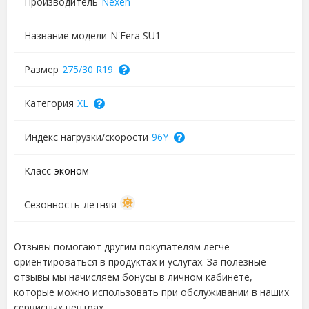
Производитель
Nexen
Название модели
N'Fera SU1
Размер
275/30 R19
Категория
XL
Индекс нагрузки/скорости
96Y
Класс
эконом
Сезонность
летняя
Отзывы помогают другим покупателям легче
ориентироваться в продуктах и услугах. За полезные
отзывы мы начисляем бонусы в личном кабинете,
которые можно использовать при обслуживании в наших
сервисных центрах.