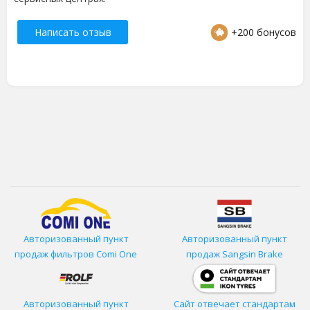
Написать отзыв
+200 бонусов
Авторизованный пункт
Авторизованный пункт
продаж фильтров
Comi One
продаж Sangsin Brake
Авторизованный пункт
Сайт отвечает стандартам