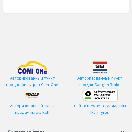
Авторизованный пункт
Авторизованный пункт
продаж фильтров
Comi One
продаж Sangsin Brake
Авторизованный пункт
Сайт отвечает стандартам
продаж масла Rolf
Ikon Tyres
Личный кабинет