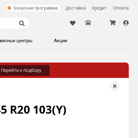
Бонусная программа
Доставка
Кредит
Оплата
висные центры
Акции
Перейти к подбору
5 R20 103(Y)