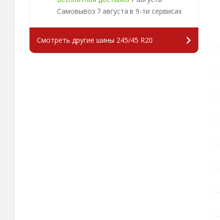
Самовывоз
7 августа
в 9-ти сервисах
Смотреть другие шины 245/45 R20