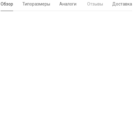
Обзор
Типоразмеры
Аналоги
Отзывы
Доставка