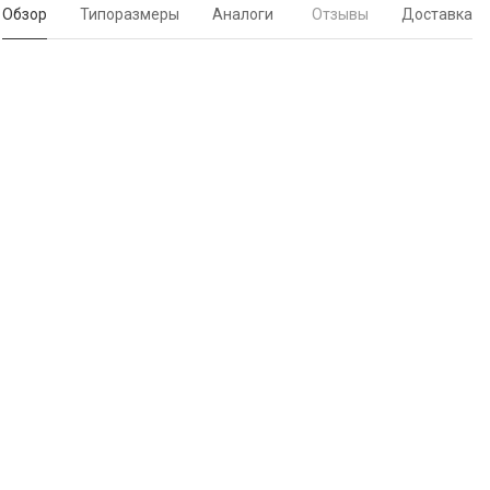
Обзор
Типоразмеры
Аналоги
Отзывы
Доставка