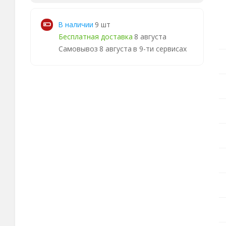
В наличии
9 шт
Бесплатная доставка
8 августа
Самовывоз
8 августа
в 9-ти сервисах