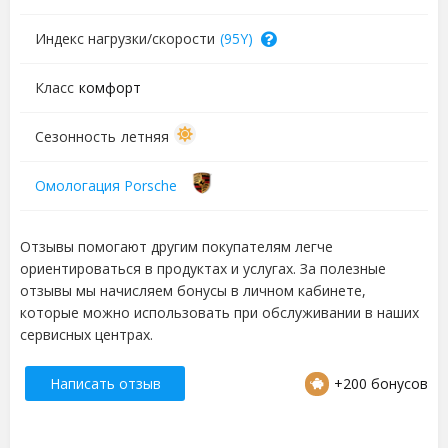
Индекс нагрузки/скорости
(95Y)
Класс
комфорт
Сезонность
летняя
Омологация Porsche
Отзывы помогают другим покупателям легче
ориентироваться в продуктах и услугах. За полезные
отзывы мы начисляем бонусы в личном кабинете,
которые можно использовать при обслуживании в наших
сервисных центрах.
Написать отзыв
+200 бонусов