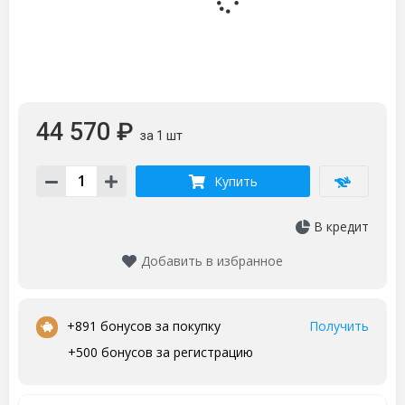
44 570 ₽
за 1 шт
Купить
В кредит
Добавить в избранное
•
+891 бонусов за покупку
Получить
+500 бонусов за регистрацию