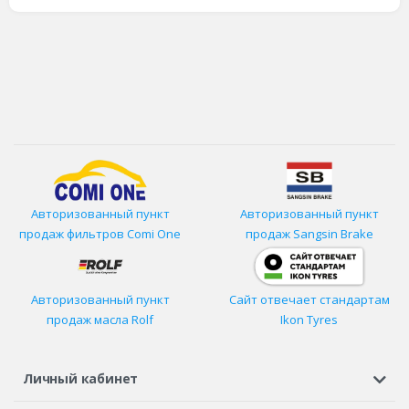
Авторизованный пункт
Авторизованный пункт
продаж фильтров
Comi One
продаж Sangsin Brake
Авторизованный пункт
Сайт отвечает стандартам
продаж масла Rolf
Ikon Tyres
Личный кабинет