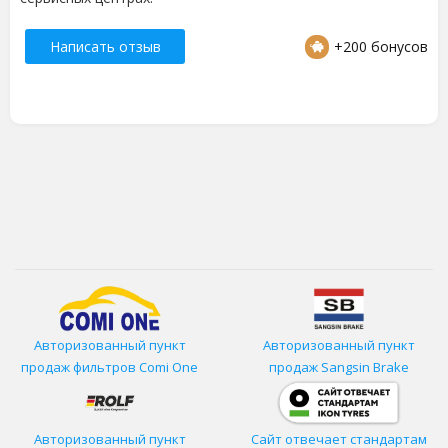
Написать отзыв
+200 бонусов
Авторизованный пункт
Авторизованный пункт
продаж фильтров
Comi One
продаж Sangsin Brake
Авторизованный пункт
Сайт отвечает стандартам