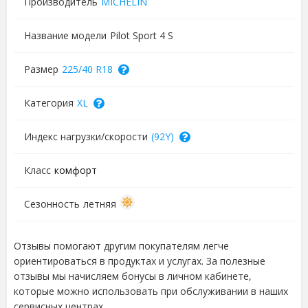
Производитель
MICHELIN
Название модели
Pilot Sport 4 S
Размер
225/40 R18
Категория
XL
Индекс нагрузки/скорости
(92Y)
Класс
комфорт
Сезонность
летняя
Отзывы помогают другим покупателям легче
ориентироваться в продуктах и услугах. За полезные
отзывы мы начисляем бонусы в личном кабинете,
которые можно использовать при обслуживании в наших
сервисных центрах.