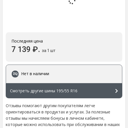
Последняя цена
7 139 ₽.
за 1 шт
Нет в наличии
Смотреть другие шины 195/55 R16
Отзывы помогают другим покупателям легче
ориентироваться в продуктах и услугах. За полезные
отзывы мы начисляем бонусы в личном кабинете,
которые можно использовать при обслуживании в наших