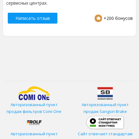
сервисных центрах.
Написать отзыв
+200 бонусов
Авторизованный пункт
Авторизованный пункт
продаж фильтров
Comi One
продаж Sangsin Brake
Авторизованный пункт
Сайт отвечает стандартам