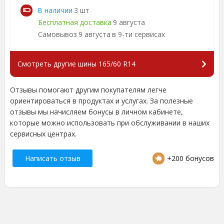
В наличии
3 шт
Бесплатная доставка
9 августа
Самовывоз
9 августа
в 9-ти сервисах
Смотреть другие шины 165/60 R14
Отзывы помогают другим покупателям легче
ориентироваться в продуктах и услугах. За полезные
отзывы мы начисляем бонусы в личном кабинете,
которые можно использовать при обслуживании в наших
сервисных центрах.
Написать отзыв
+200 бонусов