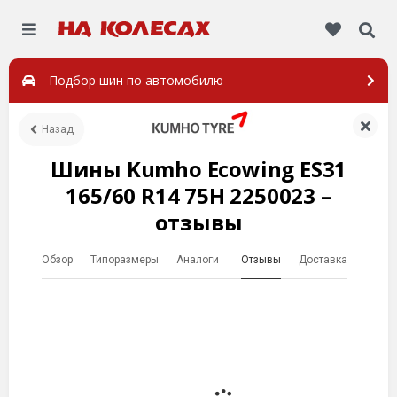
Подбор шин по автомобилю
Назад
Шины Kumho Ecowing ES31
165/60 R14 75H 2250023 –
отзывы
Обзор
Типоразмеры
Аналоги
Отзывы
Доставка