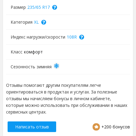
Размер
235/65 R17
Категория
XL
Индекс нагрузки/скорости
108R
Класс
комфорт
Сезонность
зимняя
Отзывы помогают другим покупателям легче
ориентироваться в продуктах и услугах. За полезные
отзывы мы начисляем бонусы в личном кабинете,
которые можно использовать при обслуживании в наших
сервисных центрах.
Написать отзыв
+200 бонусов