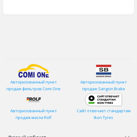
Авторизованный пункт
Авторизованный пункт
продаж фильтров
Comi One
продаж Sangsin Brake
Авторизованный пункт
Сайт отвечает стандартам
продаж масла Rolf
Ikon Tyres