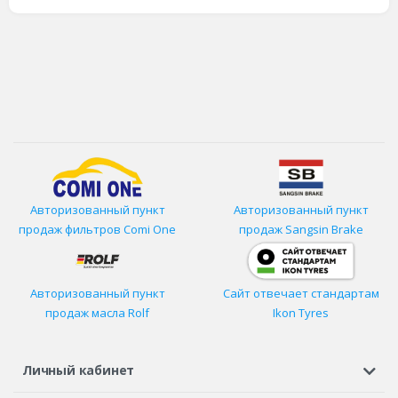
Авторизованный пункт
Авторизованный пункт
продаж фильтров
Comi One
продаж Sangsin Brake
Авторизованный пункт
Сайт отвечает стандартам
продаж масла Rolf
Ikon Tyres
Личный кабинет