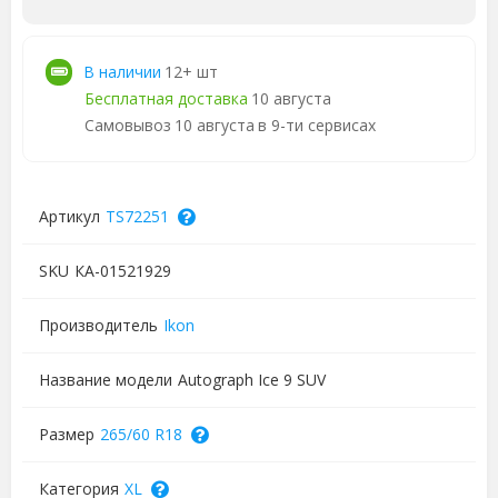
В наличии
12+ шт
Бесплатная доставка
10 августа
Самовывоз
10 августа
в 9-ти сервисах
Артикул
TS72251
SKU
КА-01521929
Производитель
Ikon
Название модели
Autograph Ice 9 SUV
Размер
265/60 R18
Категория
XL