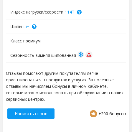
Индекс нагрузки/скорости
114T
Шипы
ш+
Класс
премиум
Сезонность
зимняя шипованная
Отзывы помогают другим покупателям легче
ориентироваться в продуктах и услугах. За полезные
отзывы мы начисляем бонусы в личном кабинете,
которые можно использовать при обслуживании в наших
сервисных центрах.
Написать отзыв
+200 бонусов