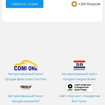
Написать отзыв
+200 бонусов
Авторизованный пункт
Авторизованный пункт
продаж фильтров
Comi One
продаж Sangsin Brake
Авторизованный пункт
Сайт отвечает стандартам
продаж масла Rolf
Ikon Tyres