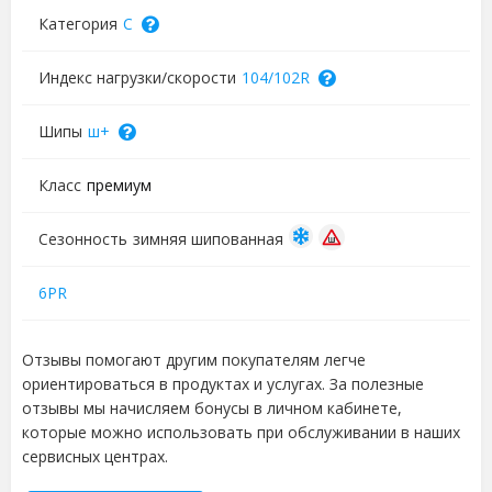
Категория
C
Индекс нагрузки/скорости
104/102R
Шипы
ш+
Класс
премиум
Сезонность
зимняя шипованная
6PR
Отзывы помогают другим покупателям легче
ориентироваться в продуктах и услугах. За полезные
отзывы мы начисляем бонусы в личном кабинете,
которые можно использовать при обслуживании в наших
сервисных центрах.