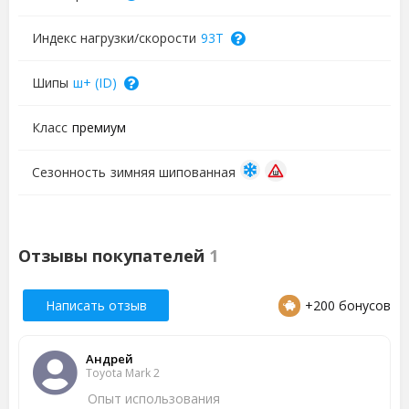
Индекс нагрузки/скорости
93T
Шипы
ш+ (ID)
Класс
премиум
Сезонность
зимняя шипованная
Отзывы покупателей
1
Написать отзыв
+200 бонусов
Андрей
Toyota Mark 2
Опыт использования