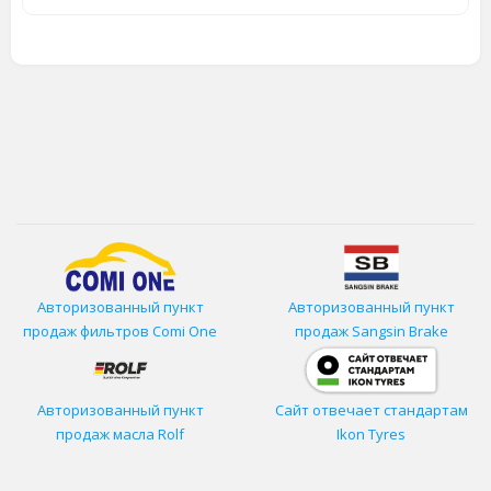
Авторизованный пункт
Авторизованный пункт
продаж фильтров
Comi One
продаж Sangsin Brake
Авторизованный пункт
Сайт отвечает стандартам
продаж масла Rolf
Ikon Tyres