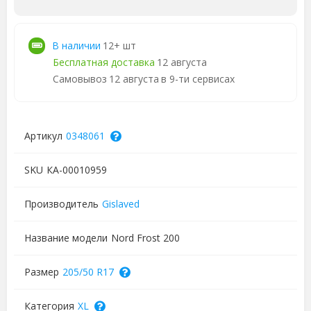
В наличии
12+ шт
Бесплатная доставка
12 августа
Самовывоз
12 августа
в 9-ти сервисах
Артикул
0348061
SKU
КА-00010959
Производитель
Gislaved
Название модели
Nord Frost 200
Размер
205/50 R17
Категория
XL