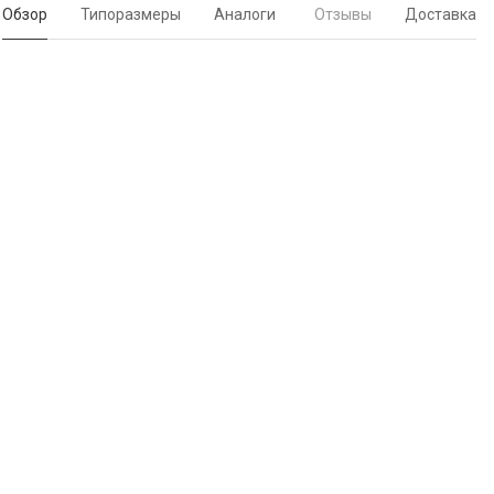
Обзор
Типоразмеры
Аналоги
Отзывы
Доставка