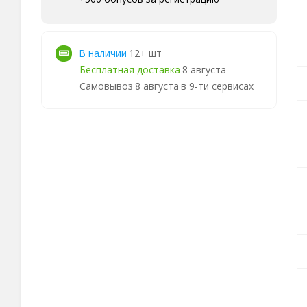
В наличии
12+ шт
Бесплатная доставка
8 августа
Самовывоз
8 августа
в 9-ти сервисах