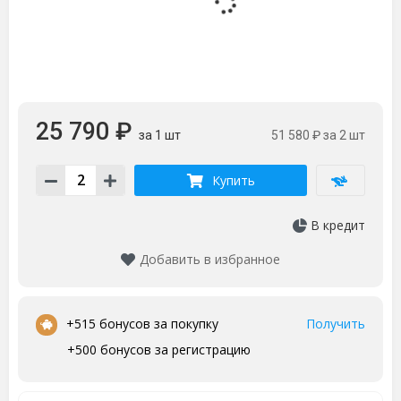
25 790 ₽
за 1 шт
51 580 ₽
за 2 шт
Купить
В кредит
Добавить в избранное
•
+515 бонусов за покупку
Получить
+500 бонусов за регистрацию