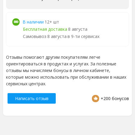
В наличии
12+ шт
Бесплатная доставка
8 августа
Самовывоз
8 августа
в 9-ти сервисах
Отзывы помогают другим покупателям легче
ориентироваться в продуктах и услугах. За полезные
отзывы мы начисляем бонусы в личном кабинете,
которые можно использовать при обслуживании в наших
сервисных центрах.
Написать отзыв
+200 бонусов