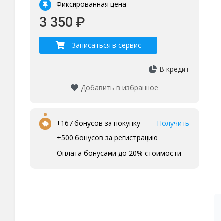
Фиксированная цена
3 350 ₽
Записаться в сервис
В кредит
Добавить в избранное
•
+167 бонусов за покупку
Получить
+500 бонусов за регистрацию
Оплата бонусами до 20% стоимости