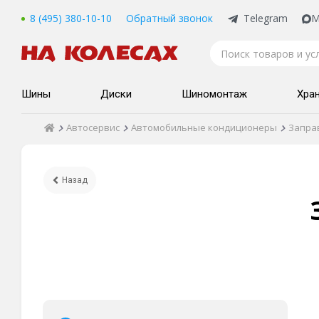
8 (495) 380-10-10
Обратный звонок
Telegram
M
Шины
Диски
Шиномонтаж
Хра
Автосервис
Автомобильные кондиционеры
Запра
Назад