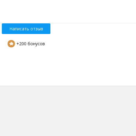
Написать отзыв
+200 бонусов