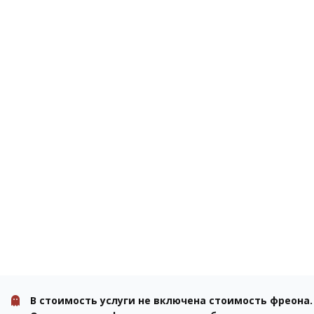
В стоимость услуги не включена стоимость фреона.