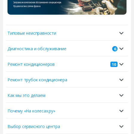
Типовые неисправности
Диагностика и обслуживание
6
Ремонт кондиционеров
10
Ремонт трубок кондиционера
Как мы это делаем
Почему «На колесах.ру»
Выбор сервисного центра