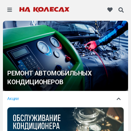
РЕМОНТ АВТОМОБИЛЬНЫХ
КОНДИЦИОНЕРОВ
Акции