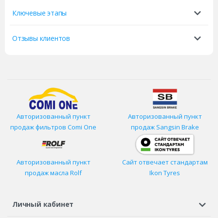
Ключевые этапы
Отзывы клиентов
Авторизованный пункт
Авторизованный пункт
продаж фильтров
Comi One
продаж Sangsin Brake
Авторизованный пункт
Сайт отвечает стандартам
продаж масла Rolf
Ikon Tyres
Личный кабинет