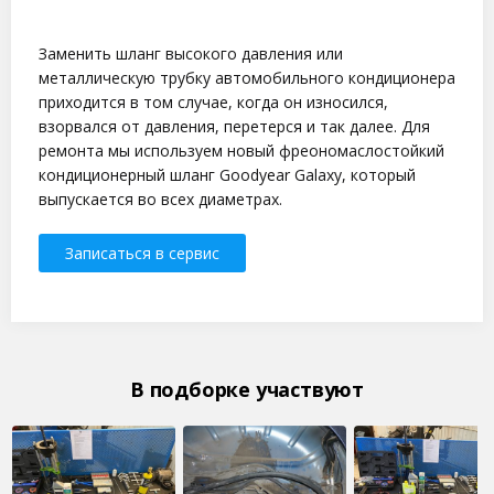
Заменить шланг высокого давления или
металлическую трубку автомобильного кондиционера
приходится в том случае, когда он износился,
взорвался от давления, перетерся и так далее. Для
ремонта мы используем новый фреономаслостойкий
кондиционерный шланг Goodyear Galaxy, который
выпускается во всех диаметрах.
Записаться в сервис
В подбoрке участвуют