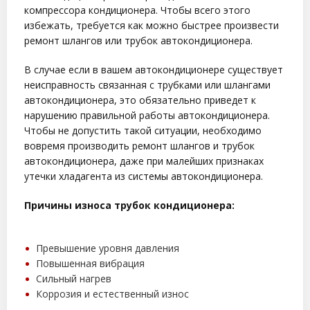
компрессора кондиционера. Чтобы всего этого
избежать, требуется как можно быстрее произвести
ремонт шлангов или трубок автокондиционера.
В случае если в вашем автокондиционере существует
неисправность связанная с трубками или шлангами
автокондиционера, это обязательно приведет к
нарушению правильной работы автокондиционера.
Чтобы не допустить такой ситуации, необходимо
вовремя производить ремонт шлангов и трубок
автокондиционера, даже при малейших признаках
утечки хладагента из системы автокондиционера.
Причины износа трубок кондиционера:
Превышение уровня давления
Повышенная вибрация
Сильный нагрев
Коррозия и естественный износ