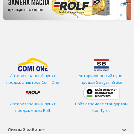
Авторизованный пункт
Авторизованный пункт
продаж фильтров
Comi One
продаж Sangsin Brake
Авторизованный пункт
Сайт отвечает стандартам
продаж масла Rolf
Ikon Tyres
Личный кабинет