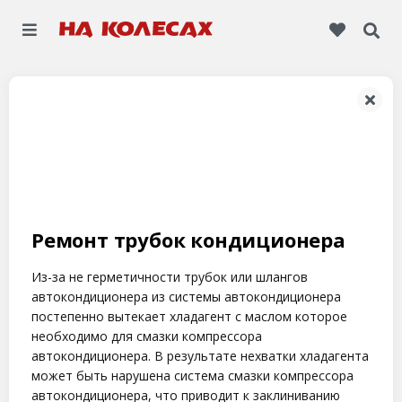
Ремонт трубок кондиционера
Из-за не герметичности трубок или шлангов
автокондиционера из системы автокондиционера
постепенно вытекает хладагент с маслом которое
необходимо для смазки компрессора
автокондиционера. В результате нехватки хладагента
может быть нарушена система смазки компрессора
автокондиционера, что приводит к заклиниванию