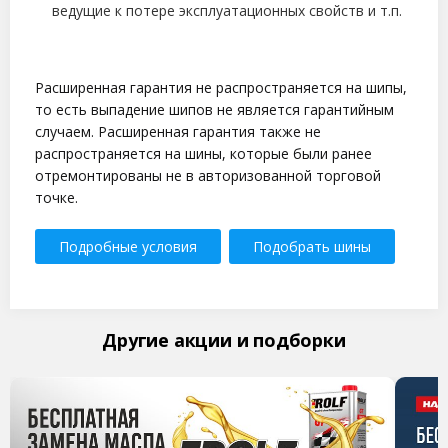
ведущие к потере эксплуатационных свойств и т.п.
Расширенная гарантия не распространяется на шипы,
то есть выпадение шипов не является гарантийным
случаем. Расширенная гарантия также не
распространяется на шины, которые были ранее
отремонтированы не в авторизованной торговой
точке.
Подробные условия
Подобрать шины
Другие акции и подборки