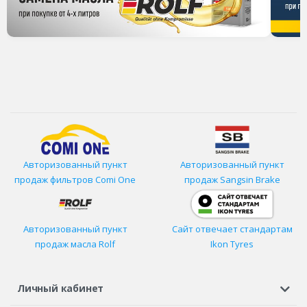
Авторизованный пункт
Авторизованный пункт
продаж фильтров
Comi One
продаж Sangsin Brake
Авторизованный пункт
Сайт отвечает стандартам
продаж масла Rolf
Ikon Tyres
Личный кабинет