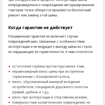
непреднамеренного повреждения авторизированная
торговая точка обязуется произвести бесплатный
ремонт или замену этой шины.
Когда гарантия не действует
Расширенная гарантия не включает случаи
повреждений шин, связанные с особенностями
эксплуатации и не ведущие к выходу шины из строя,
не нарушающие ее герметичности. К ним относятся:
остаточная глубина протектора менее 4 мм,
неравномерный износ шины при экстренном
торможении с блокировкой колеса,
износ, обусловленный манерой вождения
потребителя, спецификой дорожного полотна
(гравий, щебень и т.д.),
износ при эксплуатации в спортивном режиме,
поверхностные косметические повреждения, не