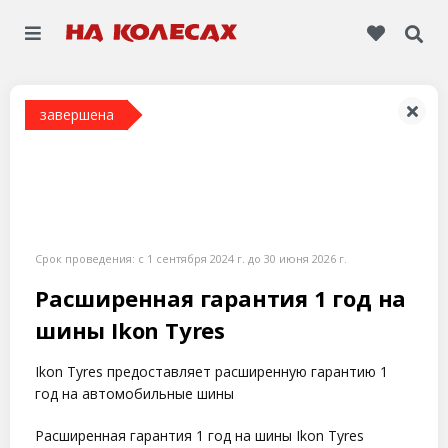
Срок проведения:
c 1 сентября 2024 г.
до
30 июня 2026 г.
Расширенная гарантия 1 год на
шины Ikon Tyres
Ikon Tyres предоставляет расширенную гарантию 1
год на автомобильные шины
Расширенная гарантия 1 год на шины Ikon Tyres