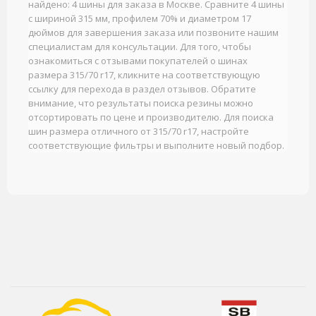
найдено: 4 шины для заказа в Москве. Сравните 4 шины
с шириной 315 мм, профилем 70% и диаметром 17
дюймов для завершения заказа или позвоните нашим
специалистам для консультации. Для того, чтобы
ознакомиться с отзывами покупателей о шинах
размера 315/70 r17, кликните на соответствующую
ссылку для перехода в раздел отзывов. Обратите
внимание, что результаты поиска резины можно
отсортировать по цене и производителю. Для поиска
шин размера отличного от 315/70 r17, настройте
соответствующие фильтры и выполните новый подбор.