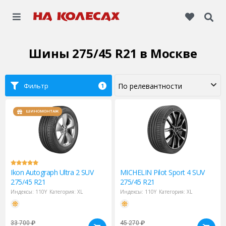
Шины 275/45 R21
в Москве
Фильтр
1
ШИНОМОНТАЖ
Ikon
Autograph Ultra 2 SUV
MICHELIN
Pilot Sport 4 SUV
275/45 R21
275/45 R21
Индексы:
110Y
Категория:
XL
Индексы:
110Y
Категория:
XL
33 700
₽
45 270
₽