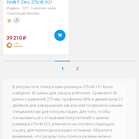
Pirelli
P Zero 275/45 R21
Индексы:
107Y
Снижение шума
Омологация Mercedes
39 210
₽
+784
БОНУСОВ
1
2
В результате поиска шин размера 275/45 r21 было
найдено: 43 шины для заказа в Москве. Сравните 43
шины с шириной 275 мм, профилем 45% и диаметром 21
дюймов для завершения заказа или позвоните нашим
специалистам для консультации. Для того, чтобы
ознакомиться с отзывами покупателей о шинах
размера 275/45 r21, кликните на соответствующую
ссылку для перехода в раздел отзывов. Обратите
внимание, что результаты поиска резины можно