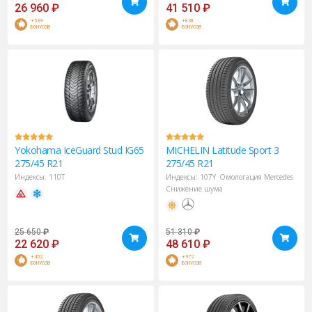
26 960
₽
41 510
₽
+539
+830
БОНУСОВ
БОНУСОВ
Yokohama
IceGuard Stud IG65
MICHELIN
Latitude Sport 3
275/45 R21
275/45 R21
Индексы:
110T
Индексы:
107Y
Омологация Mercedes
Снижение шума
25 650
₽
51 310
₽
22 620
₽
48 610
₽
+452
+972
БОНУСОВ
БОНУСОВ