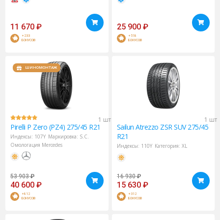
11 670
₽
25 900
₽
+233
+518
БОНУСОВ
БОНУСОВ
ШИНОМОНТАЖ
1 шт
1 шт
Pirelli
P Zero (PZ4) 275/45 R21
Sailun
Atrezzo ZSR SUV 275/45
R21
Индексы:
107Y
Маркировка:
S.C.
Омологация Mercedes
Индексы:
110Y
Категория:
XL
53 903
₽
16 930
₽
40 600
₽
15 630
₽
+812
+312
БОНУСОВ
БОНУСОВ