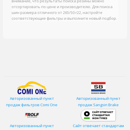
внимание, что результаты поиска резины можно
отсортировать по цене и производителю. Для поиска
шин размера отличного от 265/50 r22, настройте
соответствующие фильтры и выполните новый подбор.
Авторизованный пункт
Авторизованный пункт
продаж фильтров
Comi One
продаж Sangsin Brake
Авторизованный пункт
Сайт отвечает стандартам