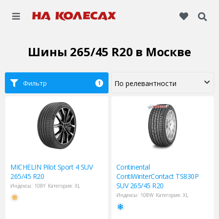
Шины 265/45 R20
в Москве
Фильтр
1
MICHELIN
Pilot Sport 4 SUV
Continental
265/45 R20
ContiWinterContact TS830P
SUV 265/45 R20
Индексы:
108Y
Категория:
XL
Индексы:
108W
Категория:
XL