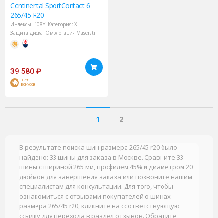
Continental
SportContact 6
265/45 R20
Индексы:
108Y
Категория:
XL
Защита диска
Омологация Maserati
39 580
₽
+791
БОНУСОВ
1
2
В результате поиска шин размера 265/45 r20 было
найдено: 33 шины для заказа в Москве. Сравните 33
шины с шириной 265 мм, профилем 45% и диаметром 20
дюймов для завершения заказа или позвоните нашим
специалистам для консультации. Для того, чтобы
ознакомиться с отзывами покупателей о шинах
размера 265/45 r20, кликните на соответствующую
ссылку для перехода в раздел отзывов. Обратите