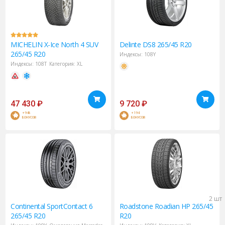
MICHELIN
X-Ice North 4 SUV
Delinte
DS8 265/45 R20
265/45 R20
Индексы:
108Y
Индексы:
108T
Категория:
XL
47 430
₽
9 720
₽
+948
+194
БОНУСОВ
БОНУСОВ
2 шт
Continental
SportContact 6
Roadstone
Roadian HP 265/45
265/45 R20
R20