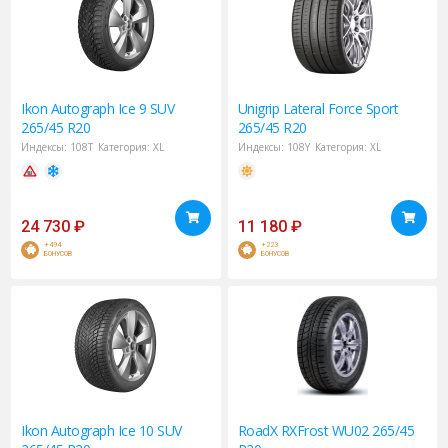
Ikon
Autograph Ice 9 SUV
Unigrip
Lateral Force Sport
265/45 R20
265/45 R20
Индексы:
108T
Категория:
XL
Индексы:
108Y
Категория:
XL
24 730
₽
11 180
₽
+494
+223
БОНУСОВ
БОНУСОВ
Ikon
Autograph Ice 10 SUV
RoadX
RXFrost WU02 265/45