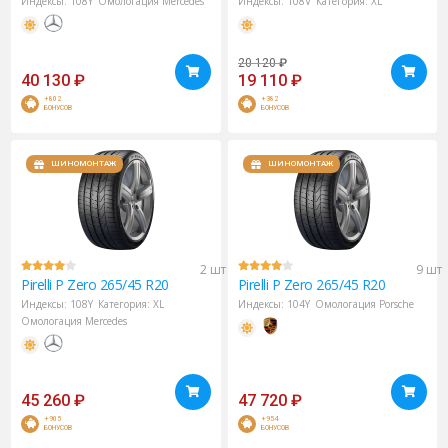
Индексы:
108Y
Омологация Mercedes
Индексы:
108V
Категория:
XL
20 120
₽
40 130
₽
19 110
₽
+802
+382
БОНУСОВ
БОНУСОВ
ШИНОМОНТАЖ
ШИНОМОНТАЖ
2 шт
9 шт
Pirelli
P Zero 265/45 R20
Pirelli
P Zero 265/45 R20
Индексы:
108Y
Категория:
XL
Индексы:
104Y
Омологация Porsche
Омологация Mercedes
45 260
₽
47 720
₽
+905
+954
БОНУСОВ
БОНУСОВ