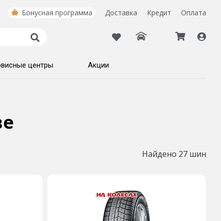
Бонусная программа
Доставка
Кредит
Оплата
рвисные центры
Акции
ве
Найдено 27 шин