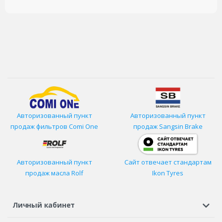
Авторизованный пункт
Авторизованный пункт
продаж фильтров
Comi One
продаж Sangsin Brake
Авторизованный пункт
Сайт отвечает стандартам
продаж масла Rolf
Ikon Tyres
Личный кабинет