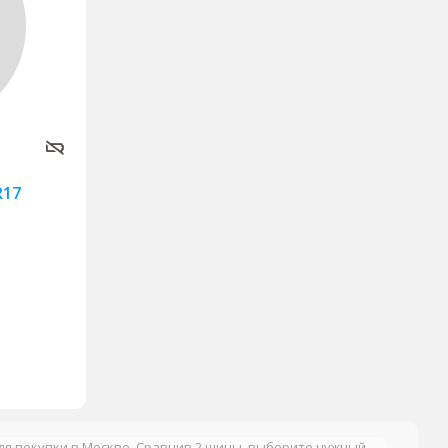
R17
для покупки в Москве. Сравнив 2 шины, выберите нужный