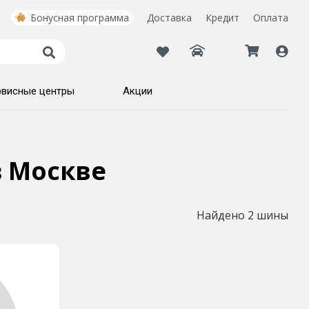
Бонусная программа
Доставка
Кредит
Оплата
рвисные центры
Акции
в Москве
Найдено 2 шины